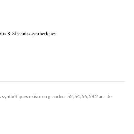
phirs & Zirconias synthétiques
 synthétiques existe en grandeur 52, 54, 56, 58 2 ans de