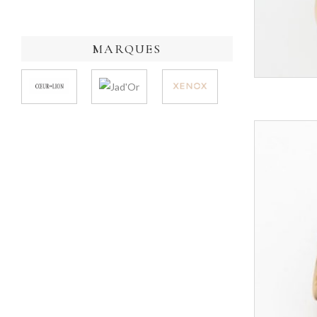
MARQUES