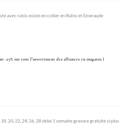
ste avec rubis existe en collier en Rubis et Emeraude
nt -25% sur tout l’assortiment des alliances en magasin )
6, 18, 20, 22, 24, 26, 28 délai 1 semaine gravure gratuite si plus