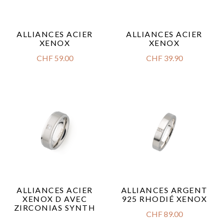
ALLIANCES ACIER
ALLIANCES ACIER
XENOX
XENOX
CHF
59.00
CHF
39.90
ALLIANCES ACIER
ALLIANCES ARGENT
XENOX D AVEC
925 RHODIÉ XENOX
ZIRCONIAS SYNTH
CHF
89.00