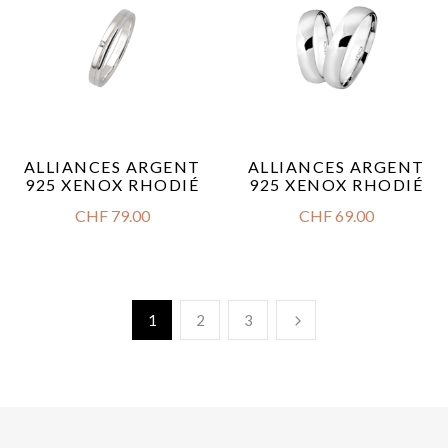
ALLIANCES ARGENT
ALLIANCES ARGENT
925 XENOX RHODIÉ
925 XENOX RHODIÉ
CHF
79.00
CHF
69.00
1
2
3