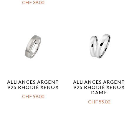
CHF
39.00
ALLIANCES ARGENT
ALLIANCES ARGENT
925 RHODIÉ XENOX
925 RHODIÉ XENOX
DAME
CHF
99.00
CHF
55.00