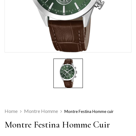
Home
Montre Homme
Montre Festina Homme cuir
Montre Festina Homme Cuir