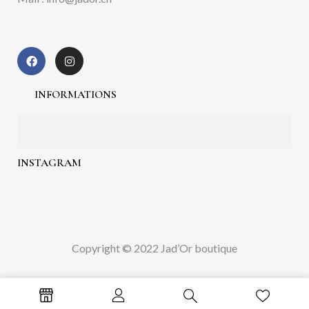
INFORMATIONS
INSTAGRAM
Copyright © 2022 Jad’Or boutique