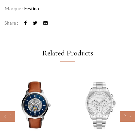
Marque :
Festina
Share :
Related Products