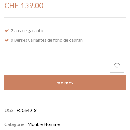
CHF
139.00
2 ans de garantie
diverses variantes de fond de cadran
BUY NOW
UGS :
F20542-8
Catégorie :
Montre Homme