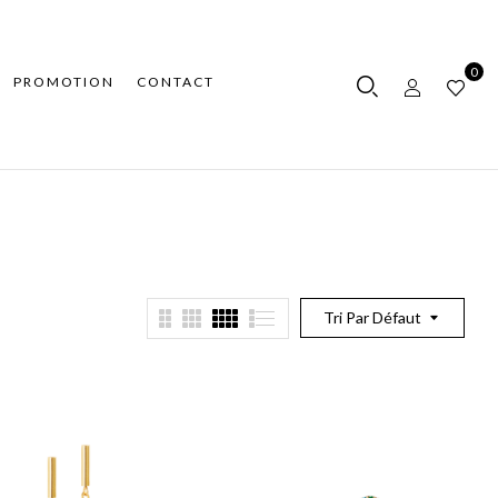
0
PROMOTION
CONTACT
Tri Par Défaut