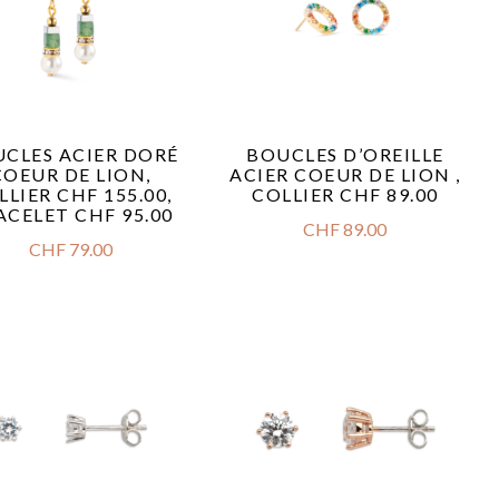
CLES ACIER DORÉ
BOUCLES D’OREILLE
COEUR DE LION,
ACIER COEUR DE LION ,
LLIER CHF 155.00,
COLLIER CHF 89.00
ACELET CHF 95.00
CHF
89.00
CHF
79.00