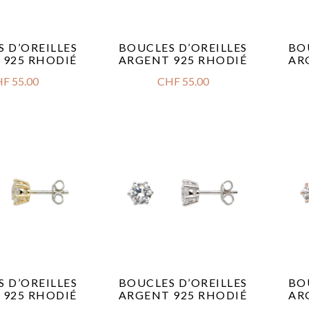
 D’OREILLES
BOUCLES D’OREILLES
BO
 925 RHODIÉ
ARGENT 925 RHODIÉ
AR
HF
55.00
CHF
55.00
 D’OREILLES
BOUCLES D’OREILLES
BO
 925 RHODIÉ
ARGENT 925 RHODIÉ
AR