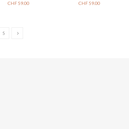
CHF
59.00
CHF
59.00
5