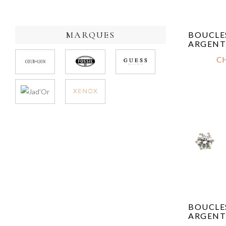
MARQUES
BOUCLES
ARGENT
C
BOUCLES
ARGENT