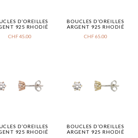
UCLES D’OREILLES
BOUCLES D’OREILLES
GENT 925 RHODIÉ
ARGENT 925 RHODIÉ
CHF
45.00
CHF
65.00
UCLES D’OREILLES
BOUCLES D’OREILLES
GENT 925 RHODIÉ
ARGENT 925 RHODIÉ