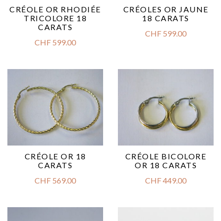
CRÉOLE OR RHODIÉE
CRÉOLES OR JAUNE
TRICOLORE 18
18 CARATS
CARATS
CHF
599.00
CHF
599.00
CRÉOLE OR 18
CRÉOLE BICOLORE
CARATS
OR 18 CARATS
CHF
569.00
CHF
449.00