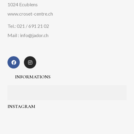
1024 Ecublens
www.croset-centre.ch
Tel.: 021 / 691 21 02
Mail : info@jador.ch
INFORMATIONS
INSTAGRAM