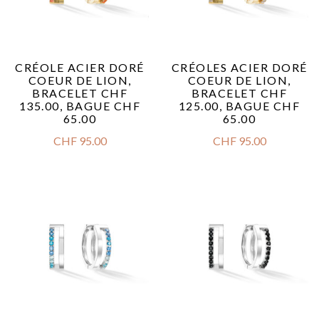
CRÉOLE ACIER DORÉ
CRÉOLES ACIER DORÉ
COEUR DE LION,
COEUR DE LION,
BRACELET CHF
BRACELET CHF
135.00, BAGUE CHF
125.00, BAGUE CHF
65.00
65.00
CHF
95.00
CHF
95.00