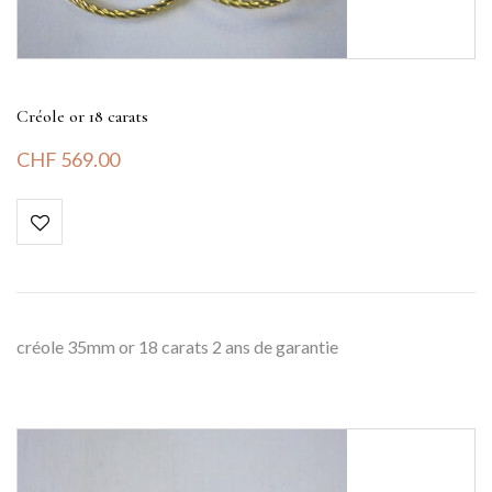
Créole or 18 carats
CHF
569.00
créole 35mm or 18 carats 2 ans de garantie