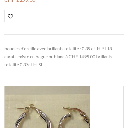
boucles d'oreille avec brillants totalité : 0.39 ct H-SI 18
carats existe en bague or blanc à CHF 1499.00 brillants
totalité 0.37ct H-SI