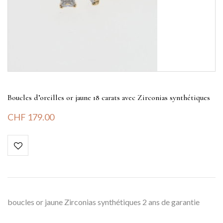
Boucles d’oreilles or jaune 18 carats avec Zirconias synthétiques
CHF
179.00
boucles or jaune Zirconias synthétiques 2 ans de garantie