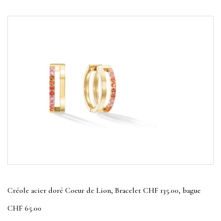
Créole acier doré Coeur de Lion, Bracelet CHF 135.00, bague
CHF 65.00