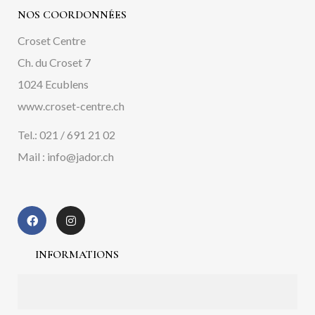
NOS COORDONNÉES
Croset Centre
Ch. du Croset 7
1024 Ecublens
www.croset-centre.ch
Tel.: 021 / 691 21 02
Mail : info@jador.ch
INFORMATIONS