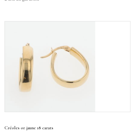
Créoles or jaune 18 carats