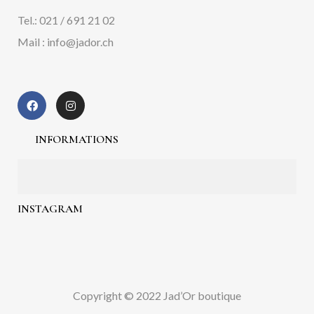
Tel.: 021 / 691 21 02
Mail : info@jador.ch
INFORMATIONS
INSTAGRAM
Copyright © 2022 Jad’Or boutique