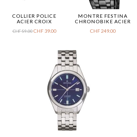
COLLIER POLICE
MONTRE FESTINA
ACIER CROIX
CHRONOBIKE ACIER
CHF
39.00
CHF
249.00
CHF
59.00