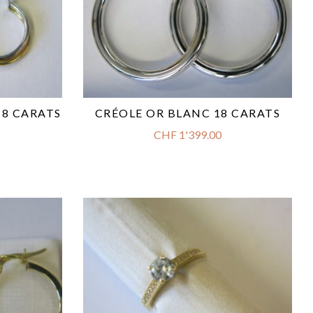
18 CARATS
CRÉOLE OR BLANC 18 CARATS
CHF
1'399.00