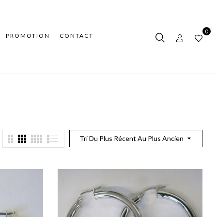
0
PROMOTION
CONTACT
Tri Du Plus Récent Au Plus Ancien