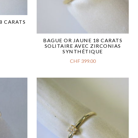
8 CARATS
BAGUE OR JAUNE 18 CARATS
SOLITAIRE AVEC ZIRCONIAS
SYNTHÉTIQUE
CHF
399.00