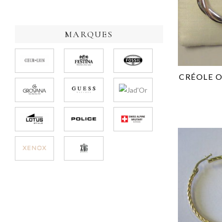
MARQUES
CRÉOLE 