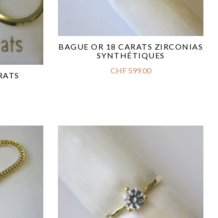
BAGUE OR 18 CARATS ZIRCONIAS
SYNTHÉTIQUES
CHF
599.00
RATS