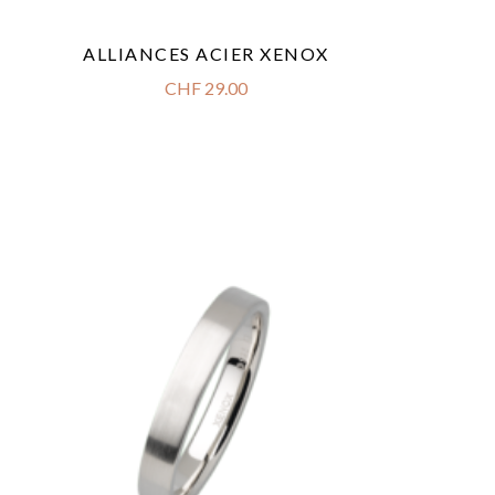
ALLIANCES ACIER XENOX
CHF
29.00