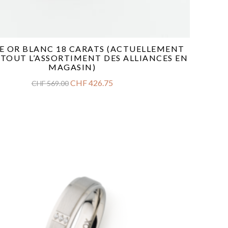
E OR BLANC 18 CARATS (ACTUELLEMENT
 TOUT L’ASSORTIMENT DES ALLIANCES EN
MAGASIN)
CHF
426.75
CHF
569.00