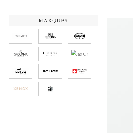
MARQUES