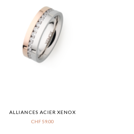
ALLIANCES ACIER XENOX
CHF
59.00