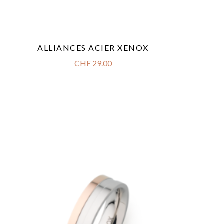
ALLIANCES ACIER XENOX
CHF
29.00