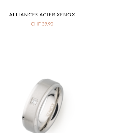
ALLIANCES ACIER XENOX
CHF
39.90