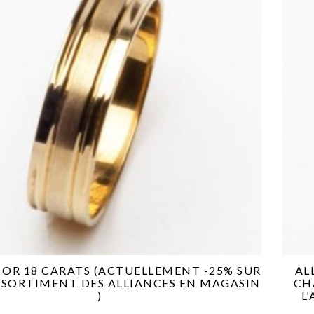
 OR 18 CARATS (ACTUELLEMENT -25% SUR
AL
SSORTIMENT DES ALLIANCES EN MAGASIN
CH
)
L