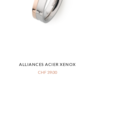
ALLIANCES ACIER XENOX
CHF
39.00