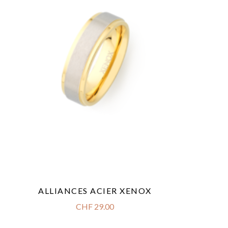
ALLIANCES ACIER XENOX
CHF
29.00