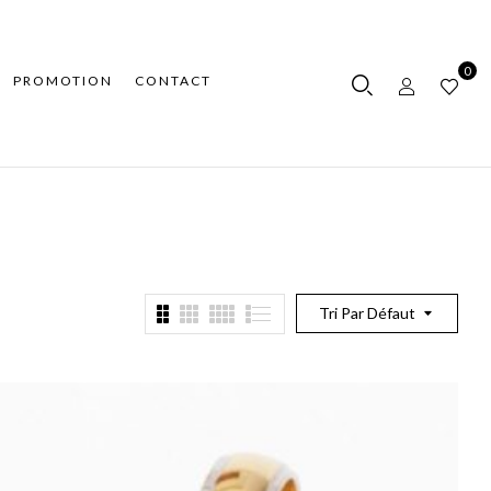
0
PROMOTION
CONTACT
Tri Par Défaut