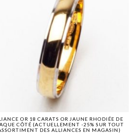
LIANCE OR 18 CARATS OR JAUNE RHODIÉE DE
AQUE CÔTÉ (ACTUELLEMENT -25% SUR TOUT
’ASSORTIMENT DES ALLIANCES EN MAGASIN)