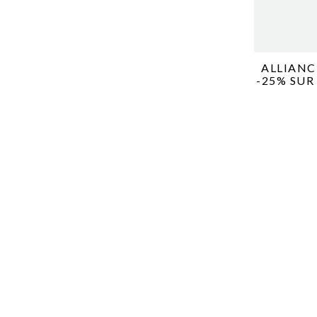
ALLIANC
-25% SUR