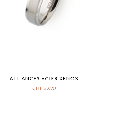
ALLIANCES ACIER XENOX
CHF
39.90