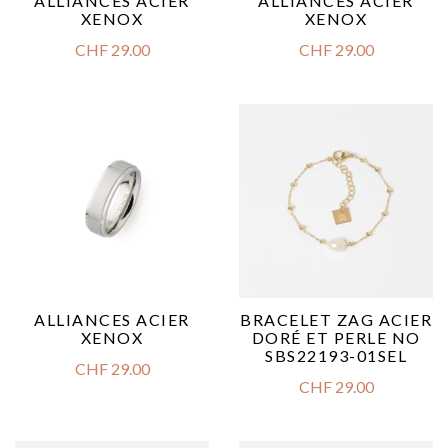
ALLIANCES ACIER
ALLIANCES ACIER
XENOX
XENOX
CHF
29.00
CHF
29.00
ALLIANCES ACIER
BRACELET ZAG ACIER
XENOX
DORÉ ET PERLE NO
SBS22193-01SEL
CHF
29.00
CHF
29.00