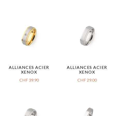
ALLIANCES ACIER
ALLIANCES ACIER
XENOX
XENOX
CHF
39.90
CHF
29.00