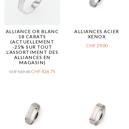
ALLIANCE OR BLANC
ALLIANCES ACIER
18 CARATS
XENOX
(ACTUELLEMENT
CHF
29.00
-25% SUR TOUT
L’ASSORTIMENT DES
ALLIANCES EN
MAGASIN)
CHF
426.75
CHF
569.00