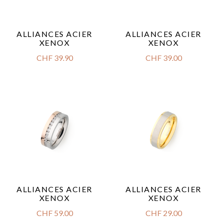
ALLIANCES ACIER
ALLIANCES ACIER
XENOX
XENOX
CHF
39.90
CHF
39.00
ALLIANCES ACIER
ALLIANCES ACIER
XENOX
XENOX
CHF
59.00
CHF
29.00