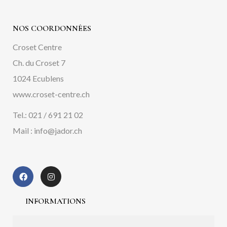
NOS COORDONNÉES
Croset Centre
Ch. du Croset 7
1024 Ecublens
www.croset-centre.ch
Tel.: 021 / 691 21 02
Mail : info@jador.ch
INFORMATIONS