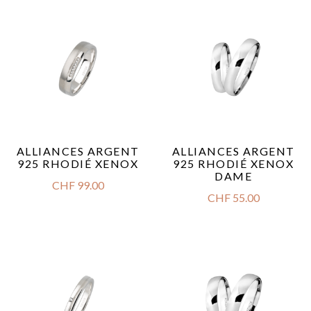
ALLIANCES ARGENT
ALLIANCES ARGENT
925 RHODIÉ XENOX
925 RHODIÉ XENOX
DAME
CHF
99.00
CHF
55.00