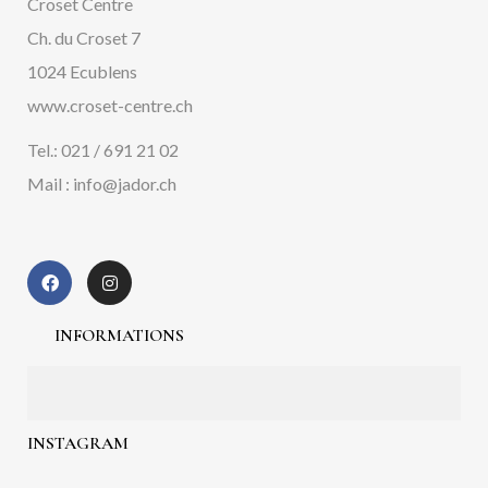
Croset Centre
Ch. du Croset 7
1024 Ecublens
www.croset-centre.ch
Tel.: 021 / 691 21 02
Mail : info@jador.ch
INFORMATIONS
INSTAGRAM