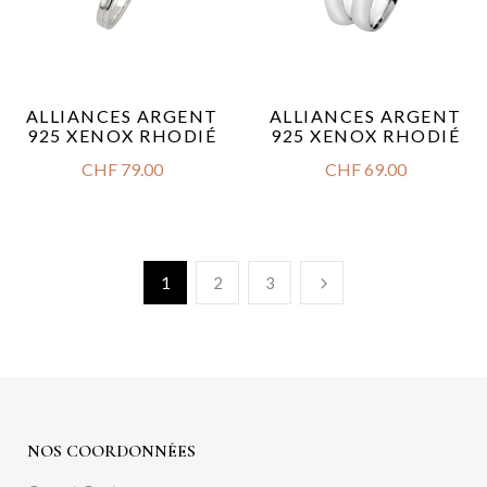
ALLIANCES ARGENT
ALLIANCES ARGENT
925 XENOX RHODIÉ
925 XENOX RHODIÉ
CHF
79.00
CHF
69.00
1
2
3
NOS COORDONNÉES