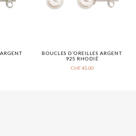
S ARGENT
BOUCLES D’OREILLES ARGENT
925 RHODIÉ
CHF
45.00