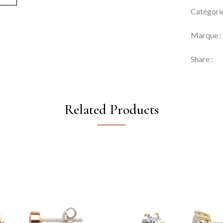
Catégori
Marque 
Share :
Related Products