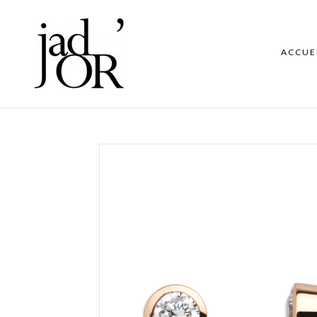
ACCUE