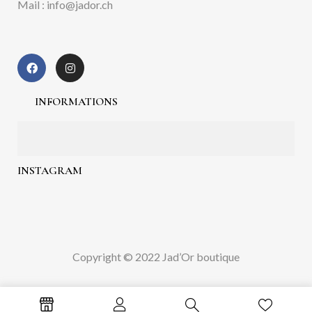
Mail : info@jador.ch
INFORMATIONS
INSTAGRAM
Copyright © 2022 Jad’Or boutique