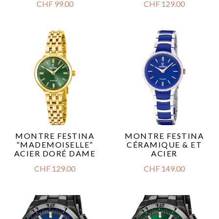
CHF
99.00
CHF
129.00
MONTRE FESTINA
MONTRE FESTINA
“MADEMOISELLE”
CÉRAMIQUE & ET
ACIER DORÉ DAME
ACIER
CHF
129.00
CHF
149.00