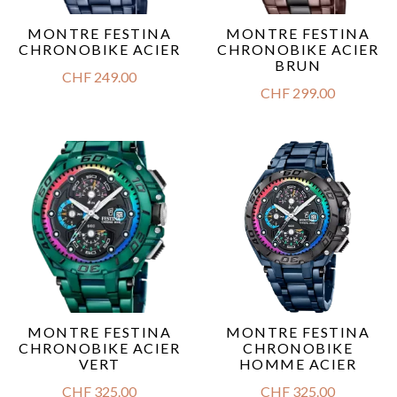
MONTRE FESTINA
MONTRE FESTINA
CHRONOBIKE ACIER
CHRONOBIKE ACIER
BRUN
CHF
249.00
CHF
299.00
MONTRE FESTINA
MONTRE FESTINA
CHRONOBIKE ACIER
CHRONOBIKE
VERT
HOMME ACIER
CHF
325.00
CHF
325.00