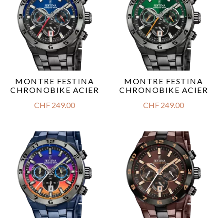
MONTRE FESTINA
MONTRE FESTINA
CHRONOBIKE ACIER
CHRONOBIKE ACIER
CHF
249.00
CHF
249.00