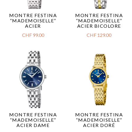
MONTRE FESTINA
MONTRE FESTINA
“MADEMOISELLE”
“MADEMOISELLE”
ACIER
ACIER BICOLORE
CHF
99.00
CHF
129.00
MONTRE FESTINA
MONTRE FESTINA
“MADEMOISELLE”
“MADEMOISELLE”
ACIER DAME
ACIER DORÉ