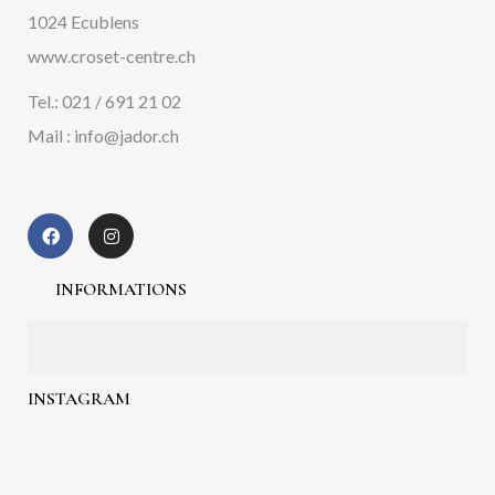
1024 Ecublens
www.croset-centre.ch
Tel.: 021 / 691 21 02
Mail : info@jador.ch
INFORMATIONS
INSTAGRAM