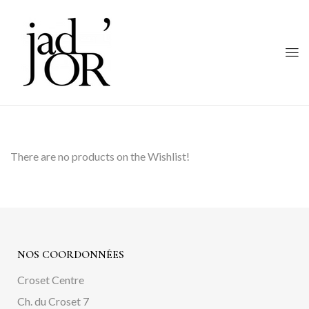
There are no products on the Wishlist!
NOS COORDONNÉES
Croset Centre
Ch. du Croset 7