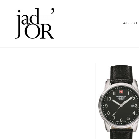
ACCUE