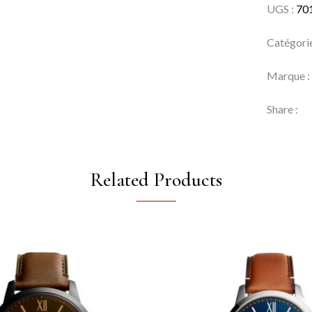
UGS :
70
Catégori
Marque 
Share :
Related Products