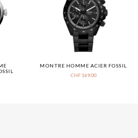
ME
MONTRE HOMME ACIER FOSSIL
SSIL
CHF
169.00