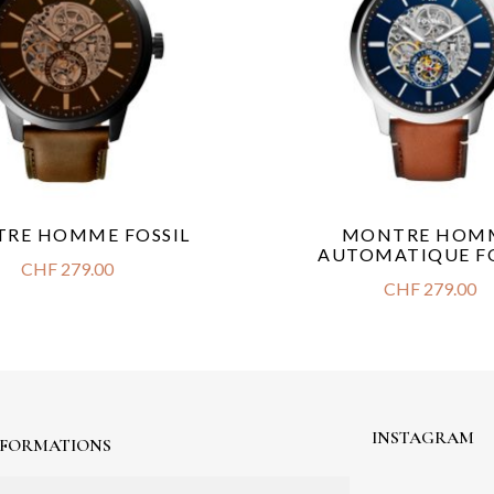
RE HOMME FOSSIL
MONTRE HOM
AUTOMATIQUE FO
CHF
279.00
CHF
279.00
INSTAGRAM
NFORMATIONS