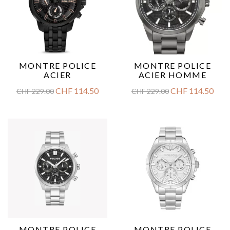
MONTRE POLICE
MONTRE POLICE
ACIER
ACIER HOMME
CHF
114.50
CHF
114.50
CHF
229.00
CHF
229.00
MONTRE POLICE
MONTRE POLICE