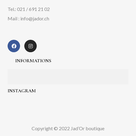
Tel.: 021 / 691 21 02
Mail : info@jador.ch
INFORMATIONS
INSTAGRAM
Copyright © 2022 Jad’Or boutique