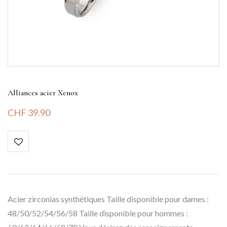
Alliances acier Xenox
CHF
39.90
Acier zirconias synthétiques Taille disponible pour dames :
48/50/52/54/56/58 Taille disponible pour hommes :