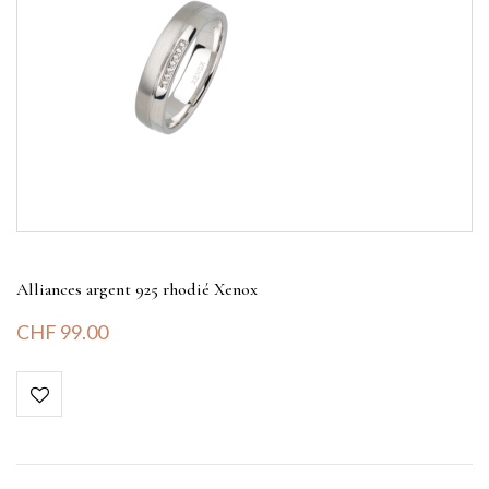
Alliances argent 925 rhodié Xenox
CHF
99.00