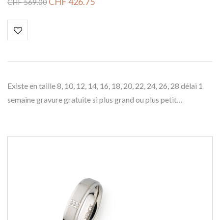
CHF
426.75
CHF
569.00
Existe en taille 8, 10, 12, 14, 16, 18, 20, 22, 24, 26, 28 délai 1
semaine gravure gratuite si plus grand ou plus petit…