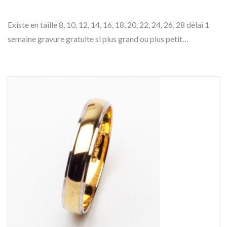
Existe en taille 8, 10, 12, 14, 16, 18, 20, 22, 24, 26, 28 délai 1
semaine gravure gratuite si plus grand ou plus petit…