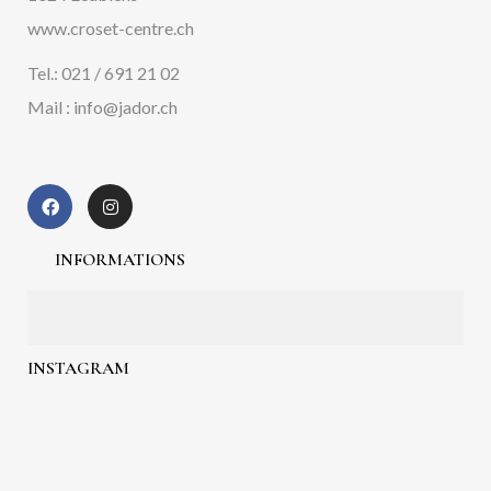
www.croset-centre.ch
Tel.: 021 / 691 21 02
Mail : info@jador.ch
INFORMATIONS
INSTAGRAM