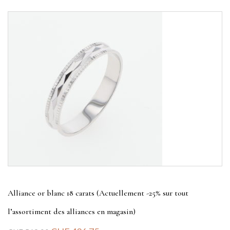
Alliance or blanc 18 carats (Actuellement -25% sur tout
l’assortiment des alliances en magasin)