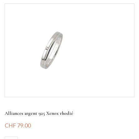
Alliances argent 925 Xenox rhodié
CHF
79.00