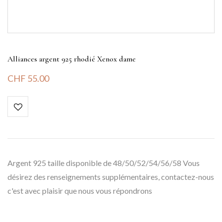
Alliances argent 925 rhodié Xenox dame
CHF
55.00
Argent 925 taille disponible de 48/50/52/54/56/58 Vous
désirez des renseignements supplémentaires, contactez-nous
c'est avec plaisir que nous vous répondrons