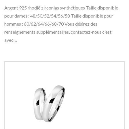
Argent 925 rhodié zirconias synthétiques Taille disponible
pour dames : 48/50/52/54/56/58 Taille disponible pour
hommes : 60/62/64/66/68/70 Vous désirez des
renseignements supplémentaires, contactez-nous c'est
avec…