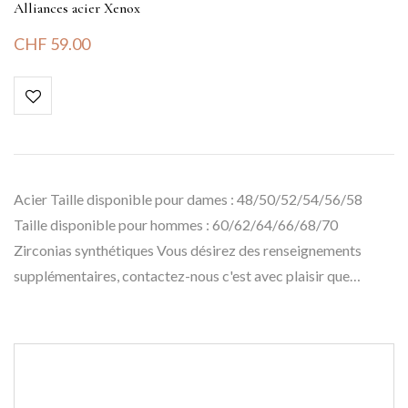
Alliances acier Xenox
CHF
59.00
Acier Taille disponible pour dames : 48/50/52/54/56/58
Taille disponible pour hommes : 60/62/64/66/68/70
Zirconias synthétiques Vous désirez des renseignements
supplémentaires, contactez-nous c'est avec plaisir que…