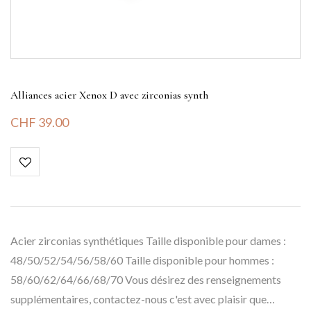
Alliances acier Xenox D avec zirconias synth
CHF
39.00
Acier zirconias synthétiques Taille disponible pour dames :
48/50/52/54/56/58/60 Taille disponible pour hommes :
58/60/62/64/66/68/70 Vous désirez des renseignements
supplémentaires, contactez-nous c'est avec plaisir que…