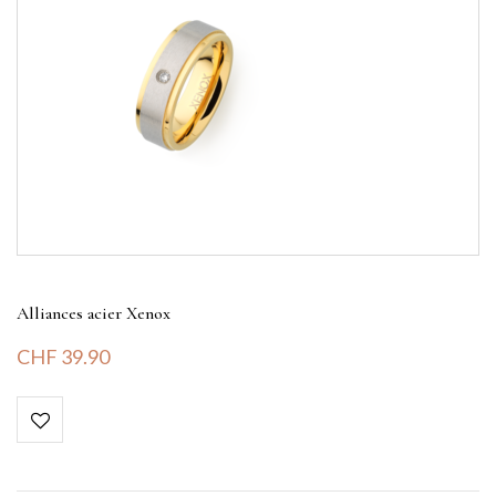
Alliances acier Xenox
CHF
39.90