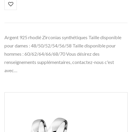
Argent 925 rhodié Zirconias synthétiques Taille disponible
pour dames : 48/50/52/54/56/58 Taille disponible pour
hommes : 60/62/64/66/68/70 Vous désirez des
renseignements supplémentaires, contactez-nous c'est
avec…