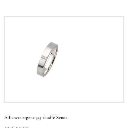
Alliances argent 925 rhodié Xenox