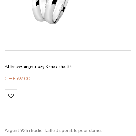
Alliances argent 925 Xenox rhodié
CHF
69.00
Argent 925 rhodié Taille disponible pour dames :