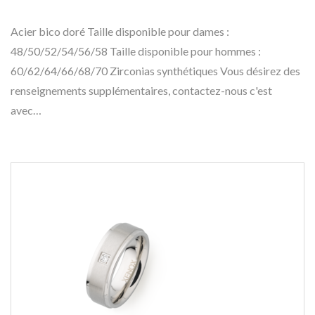
Acier bico doré Taille disponible pour dames :
48/50/52/54/56/58 Taille disponible pour hommes :
60/62/64/66/68/70 Zirconias synthétiques Vous désirez des
renseignements supplémentaires, contactez-nous c'est
avec…