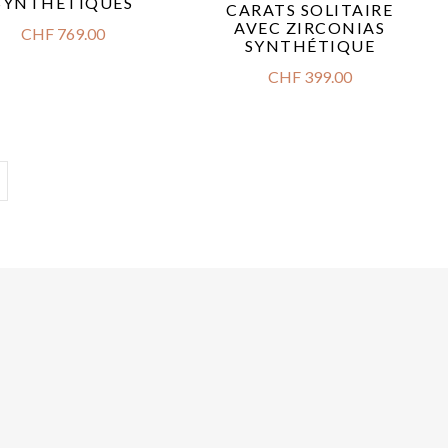
SYNTHÉTIQUES
CARATS SOLITAIRE
AVEC ZIRCONIAS
CHF
769.00
SYNTHÉTIQUE
CHF
399.00