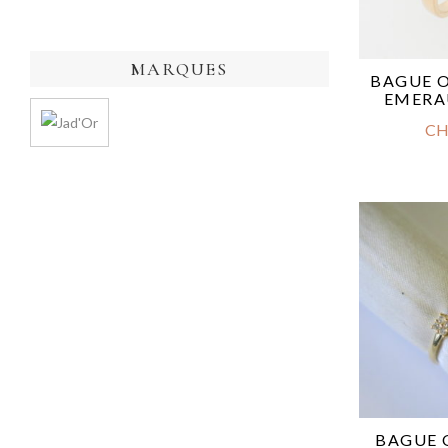
MARQUES
BAGUE O
EMERA
CH
BAGUE 