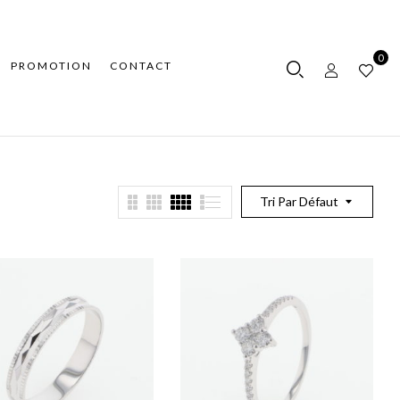
0
PROMOTION
CONTACT
Tri Par Défaut