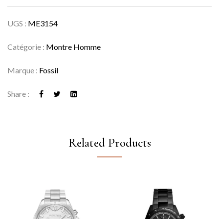
UGS :
ME3154
Catégorie :
Montre Homme
Marque :
Fossil
Share :
Related Products