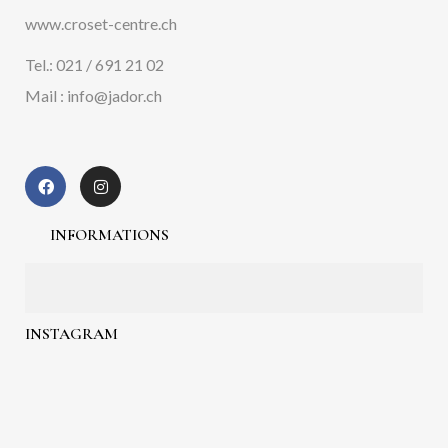
www.croset-centre.ch
Tel.: 021 / 691 21 02
Mail : info@jador.ch
INFORMATIONS
INSTAGRAM