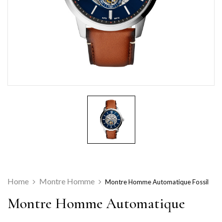
Home
Montre Homme
Montre Homme Automatique Fossil
Montre Homme Automatique