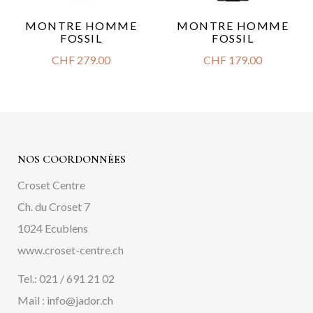
MONTRE HOMME
MONTRE HOMME
FOSSIL
FOSSIL
CHF
279.00
CHF
179.00
NOS COORDONNÉES
Croset Centre
Ch. du Croset 7
1024 Ecublens
www.croset-centre.ch
Tel.: 021 / 691 21 02
Mail : info@jador.ch