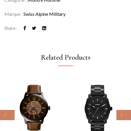
Marque :
Swiss Alpine Military
Share :
Related Products