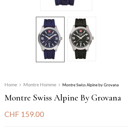
Home
Montre Homme
Montre Swiss Alpine by Grovana
Montre Swiss Alpine By Grovana
CHF
159.00