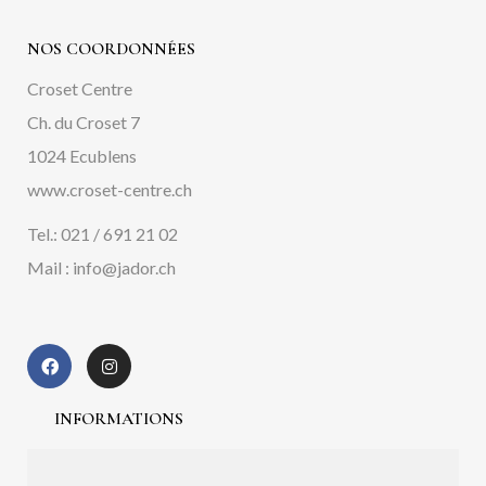
NOS COORDONNÉES
Croset Centre
Ch. du Croset 7
1024 Ecublens
www.croset-centre.ch
Tel.: 021 / 691 21 02
Mail : info@jador.ch
INFORMATIONS