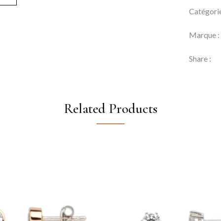
Catégori
Marque 
Share :
Related Products