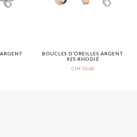
S ARGENT
BOUCLES D’OREILLES ARGENT
925 RHODIÉ
CHF
55.00