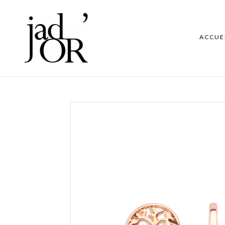
ACCUE