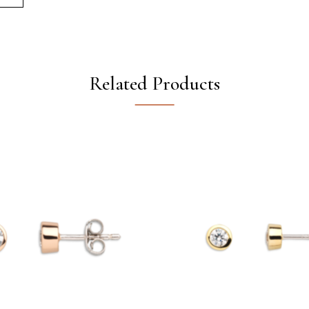
Related Products