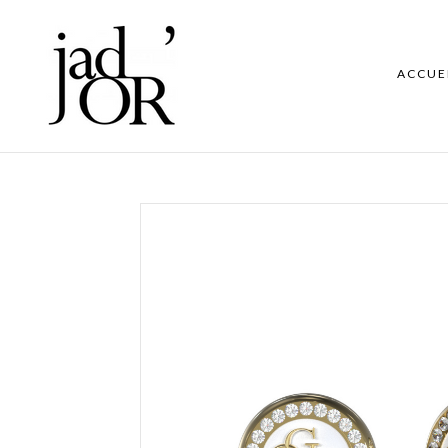
ACCUE