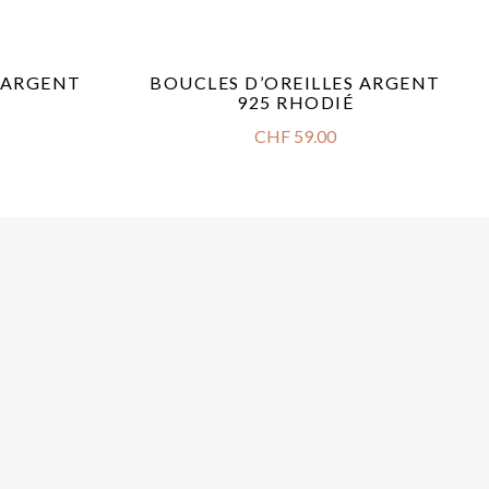
S ARGENT
BOUCLES D’OREILLES ARGENT
925 RHODIÉ
CHF
59.00