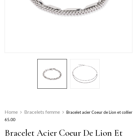
Home
Bracelets femme
Bracelet acier Coeur de Lion et collier
65.00
Bracelet Acier Coeur De Lion Et