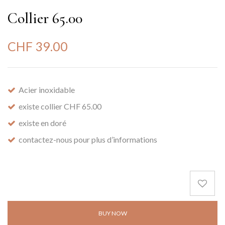
Collier 65.00
CHF
39.00
Acier inoxidable
existe collier CHF 65.00
existe en doré
contactez-nous pour plus d’informations
BUY NOW