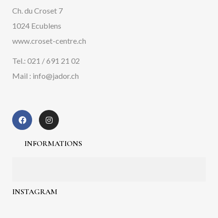
Ch. du Croset 7
1024 Ecublens
www.croset-centre.ch
Tel.: 021 / 691 21 02
Mail : info@jador.ch
INFORMATIONS
INSTAGRAM