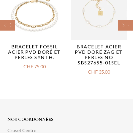
BRACELET FOSSIL
BRACELET ACIER
ACIER PVD DORÉ ET
PVD DORÉ ZAG ET
PERLES SYNTH.
PERLES NO
SBS27655-01SEL
CHF
75.00
CHF
35.00
NOS COORDONNÉES
Croset Centre