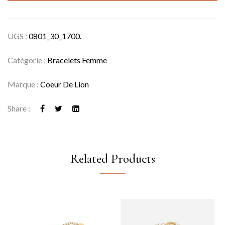
UGS :
0801_30_1700.
Catégorie :
Bracelets Femme
Marque :
Coeur De Lion
Share :
Related Products