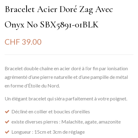
Bracelet Acier Doré Zag Avec
Onyx No SBX5891-01BLK
CHF
39.00
Bracelet double chaîne en acier doré à l’or fin par ionisation
agrémenté d’une pierre naturelle et d’une pampille de métal
en forme d’Étoile du Nord.
Un élégant bracelet qui siéra parfaitement à votre poignet.
Décliné en collier et boucles d’oreilles
existe diverses pierres : Malachite, agate, amazonite
Longueur : 15cm et 3cm de réglage