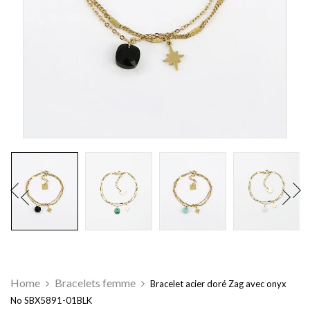
Home
Bracelets femme
Bracelet acier doré Zag avec onyx
No SBX5891-01BLK