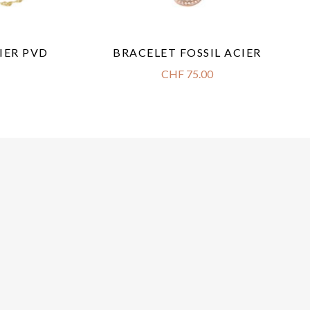
IER PVD
BRACELET FOSSIL ACIER
CHF
75.00