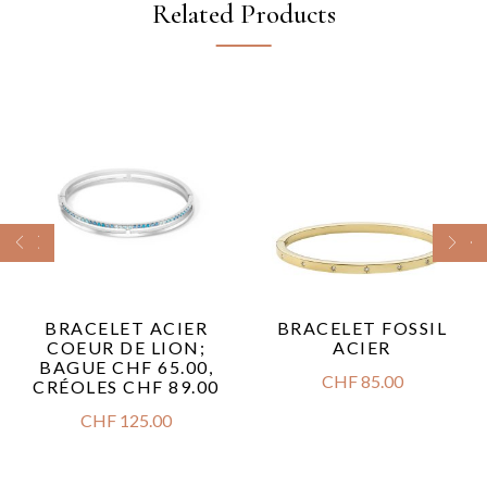
Related Products
BRACELET ACIER
BRACELET FOSSIL
COEUR DE LION;
ACIER
BAGUE CHF 65.00,
CHF
85.00
CRÉOLES CHF 89.00
CHF
125.00