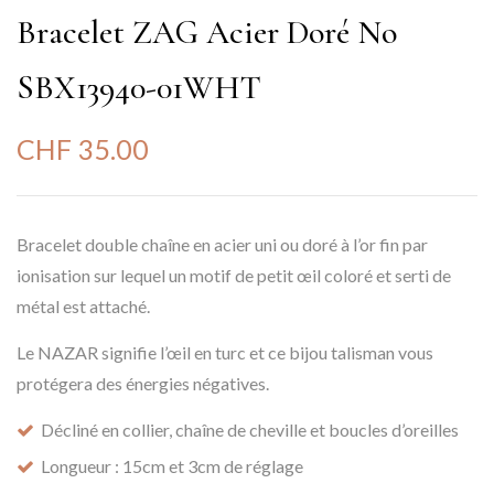
Bracelet ZAG Acier Doré No
SBX13940-01WHT
CHF
35.00
Bracelet double chaîne en acier uni ou doré à l’or fin par
ionisation sur lequel un motif de petit œil coloré et serti de
métal est attaché.
Le NAZAR signifie l’œil en turc et ce bijou talisman vous
protégera des énergies négatives.
Décliné en collier, chaîne de cheville et boucles d’oreilles
Longueur : 15cm et 3cm de réglage