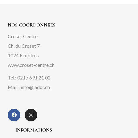
NOS COORDONNÉES
Croset Centre
Ch. du Croset 7
1024 Ecublens
www.croset-centre.ch
Tel.: 021 / 691 21 02
Mail : info@jador.ch
INFORMATIONS