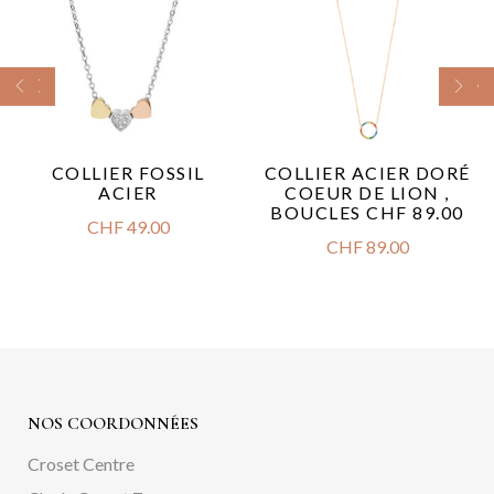
COLLIER FOSSIL
COLLIER ACIER DORÉ
ACIER
COEUR DE LION ,
BOUCLES CHF 89.00
CHF
49.00
CHF
89.00
NOS COORDONNÉES
Croset Centre