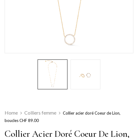
Home
Colliers femme
Collier acier doré Coeur de Lion,
boucles CHF 89.00
Collier Acier Doré Coeur De Lion,