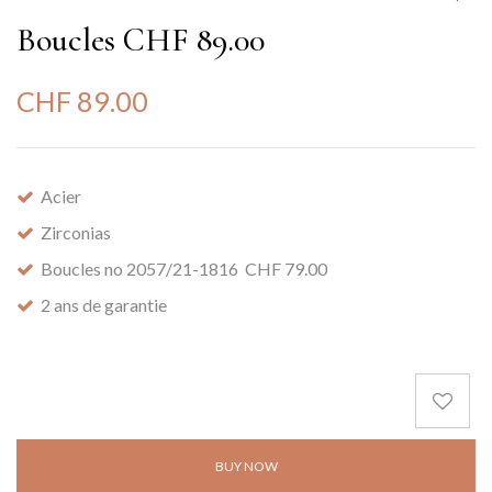
Boucles CHF 89.00
CHF
89.00
Acier
Zirconias
Boucles no 2057/21-1816 CHF 79.00
2 ans de garantie
BUY NOW