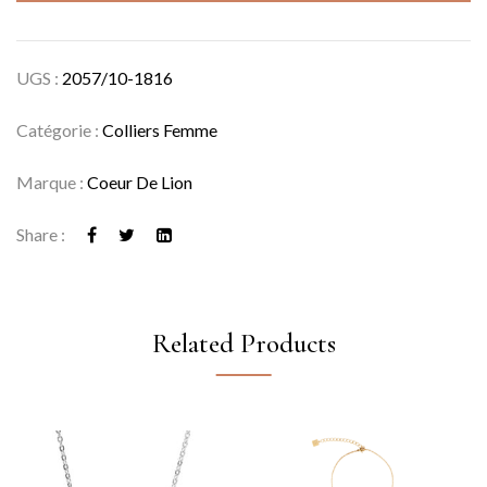
UGS :
2057/10-1816
Catégorie :
Colliers Femme
Marque :
Coeur De Lion
Share :
Related Products