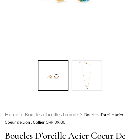
Home
Boucles d’oreilles femme
Boucles d’oreille acier
Coeur de Lion , Collier CHF 89.00
Boucles D’oreille Acier Coeur De