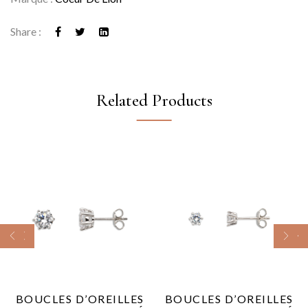
Share :
Related Products
BOUCLES D’OREILLES
BOUCLES D’OREILLES